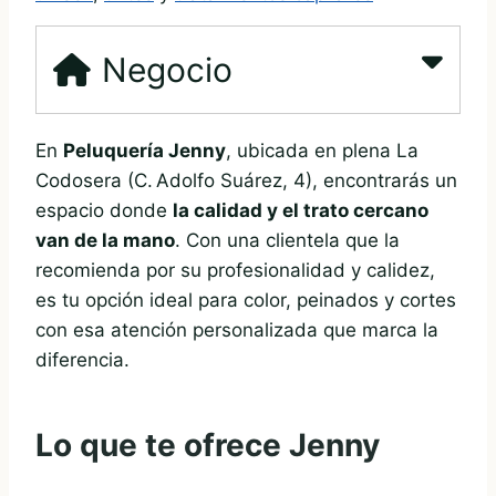
Negocio
En
Peluquería Jenny
, ubicada en plena La
Codosera (C. Adolfo Suárez, 4), encontrarás un
espacio donde
la calidad y el trato cercano
van de la mano
. Con una clientela que la
recomienda por su profesionalidad y calidez,
es tu opción ideal para color, peinados y cortes
con esa atención personalizada que marca la
diferencia.
Lo que te ofrece Jenny