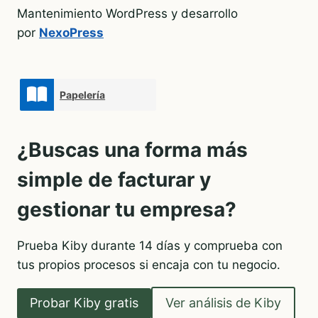
Mantenimiento WordPress y desarrollo
por
NexoPress
Papelería
¿Buscas una forma más
simple de facturar y
gestionar tu empresa?
Prueba Kiby durante 14 días y comprueba con
tus propios procesos si encaja con tu negocio.
Probar Kiby gratis
Ver análisis de Kiby