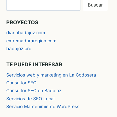
Buscar
PROYECTOS
diariobadajoz.com
extremaduraregion.com
badajoz.pro
TE PUEDE INTERESAR
Servicios web y marketing en La Codosera
Consultor SEO
Consultor SEO en Badajoz
Servicios de SEO Local
Servicio Mantenimiento WordPress