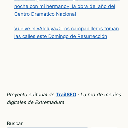
noche con mi hermano», la obra del año del
Centro Dramático Nacional
Vuelve el «Aleluya»: Los campanilleros toman
las calles este Domingo de Resurrección
Proyecto editorial de
TrailSEO
·
La red de medios
digitales de Extremadura
Buscar