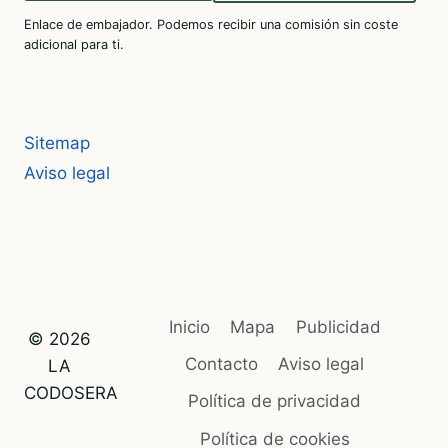
Enlace de embajador. Podemos recibir una comisión sin coste
adicional para ti.
Sitemap
Aviso legal
Inicio
Mapa
Publicidad
© 2026
Contacto
Aviso legal
LA
CODOSERA
Política de privacidad
Política de cookies