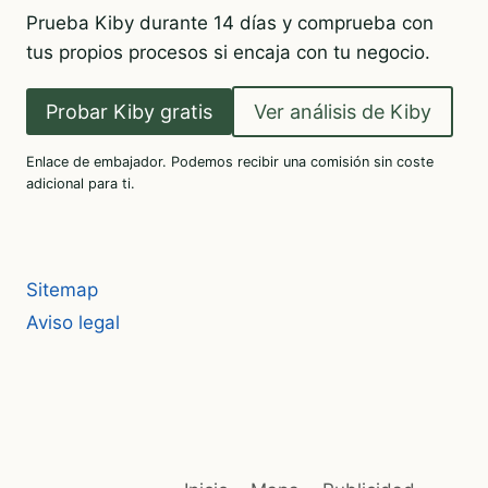
Prueba Kiby durante 14 días y comprueba con
tus propios procesos si encaja con tu negocio.
Probar Kiby gratis
Ver análisis de Kiby
Enlace de embajador. Podemos recibir una comisión sin coste
adicional para ti.
Sitemap
Aviso legal