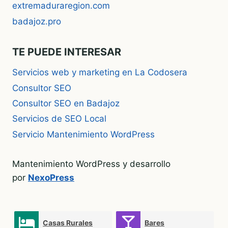
extremaduraregion.com
badajoz.pro
TE PUEDE INTERESAR
Servicios web y marketing en La Codosera
Consultor SEO
Consultor SEO en Badajoz
Servicios de SEO Local
Servicio Mantenimiento WordPress
Mantenimiento WordPress y desarrollo
por
NexoPress
Casas Rurales
Bares