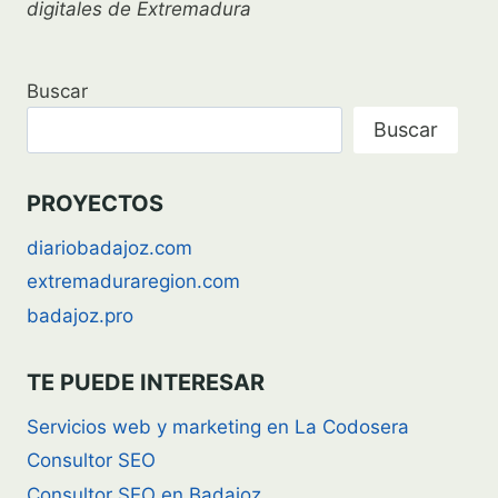
digitales de Extremadura
Buscar
Buscar
PROYECTOS
diariobadajoz.com
extremaduraregion.com
badajoz.pro
TE PUEDE INTERESAR
Servicios web y marketing en La Codosera
Consultor SEO
Consultor SEO en Badajoz