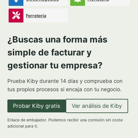
Ferretería
¿Buscas una forma más
simple de facturar y
gestionar tu empresa?
Prueba Kiby durante 14 días y comprueba con
tus propios procesos si encaja con tu negocio.
Probar Kiby gratis
Ver análisis de Kiby
Enlace de embajador. Podemos recibir una comisión sin coste
adicional para ti.