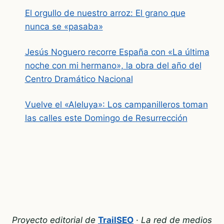
El orgullo de nuestro arroz: El grano que
nunca se «pasaba»
Jesús Noguero recorre España con «La última
noche con mi hermano», la obra del año del
Centro Dramático Nacional
Vuelve el «Aleluya»: Los campanilleros toman
las calles este Domingo de Resurrección
Proyecto editorial de
TrailSEO
·
La red de medios