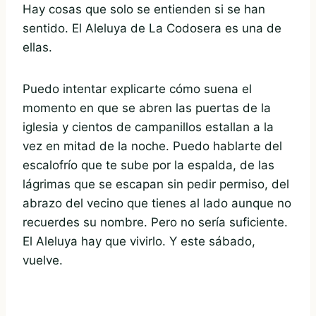
Hay cosas que solo se entienden si se han
sentido. El Aleluya de La Codosera es una de
ellas.
Puedo intentar explicarte cómo suena el
momento en que se abren las puertas de la
iglesia y cientos de campanillos estallan a la
vez en mitad de la noche. Puedo hablarte del
escalofrío que te sube por la espalda, de las
lágrimas que se escapan sin pedir permiso, del
abrazo del vecino que tienes al lado aunque no
recuerdes su nombre. Pero no sería suficiente.
El Aleluya hay que vivirlo. Y este sábado,
vuelve.