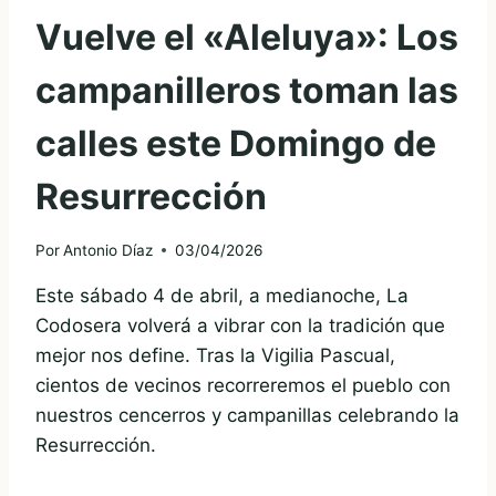
Vuelve el «Aleluya»: Los
campanilleros toman las
calles este Domingo de
Resurrección
Por
Antonio Díaz
03/04/2026
Este sábado 4 de abril, a medianoche, La
Codosera volverá a vibrar con la tradición que
mejor nos define. Tras la Vigilia Pascual,
cientos de vecinos recorreremos el pueblo con
nuestros cencerros y campanillas celebrando la
Resurrección.