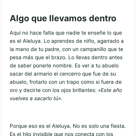
Algo que llevamos dentro
Aquí no hace falta que nadie te enseñe lo que
es el Aleluya. Lo aprendes de niño, agarrado a
la mano de tu padre, con un campanillo que te
pesa más que el brazo. Lo llevas dentro antes
de saber ponerle nombre. Es ver a tu abuelo
sacar del armario el cencerro que fue de su
abuelo, frotarlo con un trapo como si fuera de
oro y decirte con los ojos brillantes:
«Este año
vuelves a sacarlo tú»
.
Porque eso es el Aleluya. No es solo una fiesta.
Es el hilo invisible que nos conecta con los