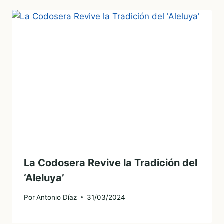
La Codosera Revive la Tradición del
‘Aleluya’
Por
Antonio Díaz
31/03/2024