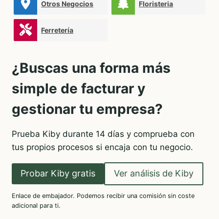
Otros Negocios
Floristeria
Ferretería
¿Buscas una forma más
simple de facturar y
gestionar tu empresa?
Prueba Kiby durante 14 días y comprueba con
tus propios procesos si encaja con tu negocio.
Probar Kiby gratis
Ver análisis de Kiby
Enlace de embajador. Podemos recibir una comisión sin coste
adicional para ti.