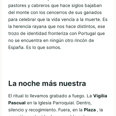
pastores y cabreros que hace siglos bajaban
del monte con los cencerros de sus ganados
para celebrar que la vida vencía a la muerte. Es
la herencia rayana que nos hace distintos, ese
trozo de identidad fronteriza con Portugal que
no se encuentra en ningún otro rincón de
España. Es lo que somos.
La noche más nuestra
El ritual lo llevamos grabado a fuego. La
Vigilia
Pascual
en la Iglesia Parroquial. Dentro,
silencio y recogimiento. Fuera, en la
Plaza
, la