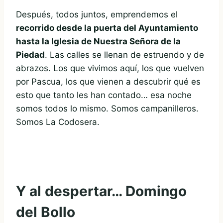
Después, todos juntos, emprendemos el
recorrido desde la puerta del Ayuntamiento
hasta la Iglesia de Nuestra Señora de la
Piedad
. Las calles se llenan de estruendo y de
abrazos. Los que vivimos aquí, los que vuelven
por Pascua, los que vienen a descubrir qué es
esto que tanto les han contado… esa noche
somos todos lo mismo. Somos campanilleros.
Somos La Codosera.
Y al despertar… Domingo
del Bollo