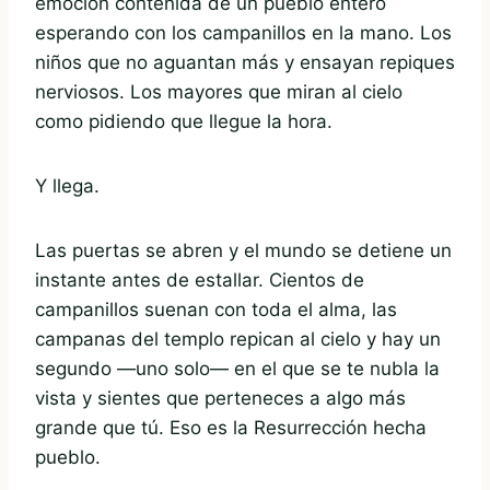
emoción contenida de un pueblo entero
esperando con los campanillos en la mano. Los
niños que no aguantan más y ensayan repiques
nerviosos. Los mayores que miran al cielo
como pidiendo que llegue la hora.
Y llega.
Las puertas se abren y el mundo se detiene un
instante antes de estallar. Cientos de
campanillos suenan con toda el alma, las
campanas del templo repican al cielo y hay un
segundo —uno solo— en el que se te nubla la
vista y sientes que perteneces a algo más
grande que tú. Eso es la Resurrección hecha
pueblo.