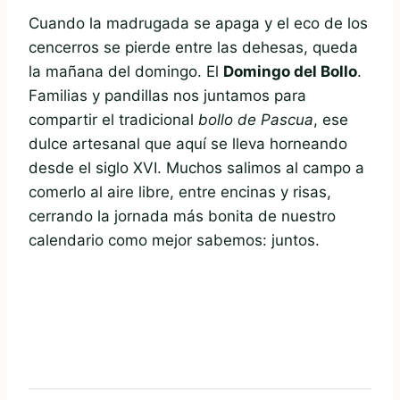
Cuando la madrugada se apaga y el eco de los
cencerros se pierde entre las dehesas, queda
la mañana del domingo. El
Domingo del Bollo
.
Familias y pandillas nos juntamos para
compartir el tradicional
bollo de Pascua
, ese
dulce artesanal que aquí se lleva horneando
desde el siglo XVI. Muchos salimos al campo a
comerlo al aire libre, entre encinas y risas,
cerrando la jornada más bonita de nuestro
calendario como mejor sabemos: juntos.