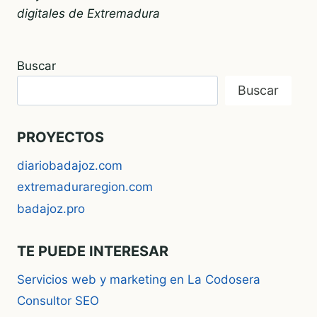
digitales de Extremadura
Buscar
Buscar
PROYECTOS
diariobadajoz.com
extremaduraregion.com
badajoz.pro
TE PUEDE INTERESAR
Servicios web y marketing en La Codosera
Consultor SEO