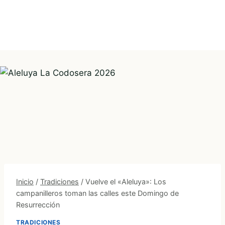
Inicio
/
Tradiciones
/
Vuelve el «Aleluya»: Los
campanilleros toman las calles este Domingo de
Resurrección
TRADICIONES