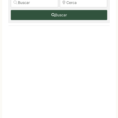
Buscar