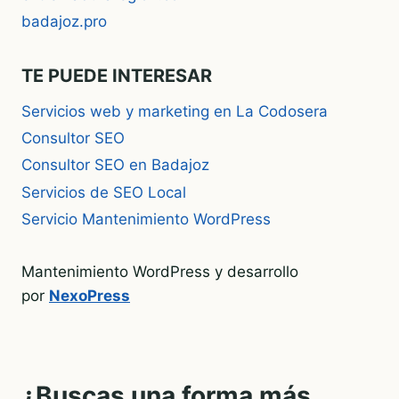
badajoz.pro
TE PUEDE INTERESAR
Servicios web y marketing en La Codosera
Consultor SEO
Consultor SEO en Badajoz
Servicios de SEO Local
Servicio Mantenimiento WordPress
Mantenimiento WordPress y desarrollo
por
NexoPress
¿Buscas una forma más