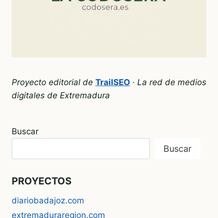
Proyecto editorial de
TrailSEO
·
La red de medios
digitales de Extremadura
Buscar
Buscar
PROYECTOS
diariobadajoz.com
extremaduraregion.com