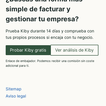
simple de facturar y
gestionar tu empresa?
Prueba Kiby durante 14 días y comprueba con
tus propios procesos si encaja con tu negocio.
Probar Kiby gratis
Ver análisis de Kiby
Enlace de embajador. Podemos recibir una comisión sin coste
adicional para ti.
Sitemap
Aviso legal