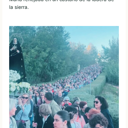
la sierra.