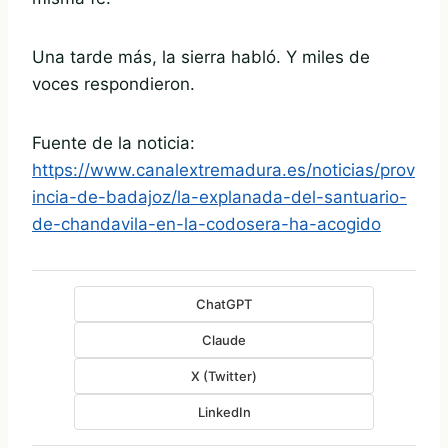
Una tarde más, la sierra habló. Y miles de
voces respondieron.
Fuente de la noticia:
https://www.canalextremadura.es/noticias/prov
incia-de-badajoz/la-explanada-del-santuario-
de-chandavila-en-la-codosera-ha-acogido
ChatGPT
Claude
X (Twitter)
LinkedIn