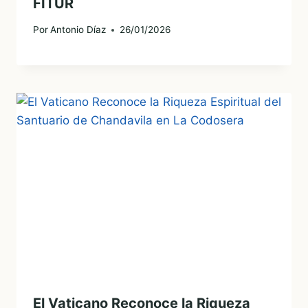
FITUR
Por
Antonio Díaz
26/01/2026
El Vaticano Reconoce la Riqueza