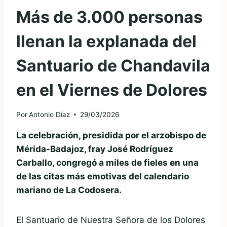
Más de 3.000 personas
llenan la explanada del
Santuario de Chandavila
en el Viernes de Dolores
Por
Antonio Díaz
29/03/2026
La celebración, presidida por el arzobispo de
Mérida-Badajoz, fray José Rodríguez
Carballo, congregó a miles de fieles en una
de las citas más emotivas del calendario
mariano de La Codosera.
El Santuario de Nuestra Señora de los Dolores