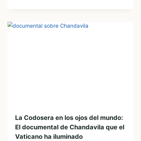
La Codosera en los ojos del mundo:
El documental de Chandavila que el
Vaticano ha iluminado