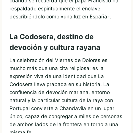
cuando se recuerda que el papa Francisco ha
respaldado espiritualmente el enclave,
describiéndolo como «una luz en España».
La Codosera, destino de
devoción y cultura rayana
La celebración del Viernes de Dolores es
mucho más que una cita religiosa: es la
expresión viva de una identidad que La
Codosera lleva grabada en su historia. La
confluencia de devoción mariana, entorno
natural y la particular cultura de la raya con
Portugal convierte a Chandavila en un lugar
único, capaz de congregar a miles de personas
de ambos lados de la frontera en torno a una
misma fe.