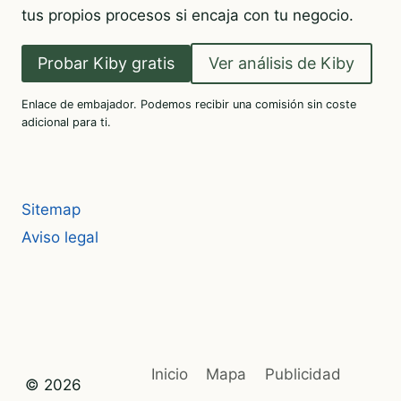
tus propios procesos si encaja con tu negocio.
Probar Kiby gratis
Ver análisis de Kiby
Enlace de embajador. Podemos recibir una comisión sin coste
adicional para ti.
Sitemap
Aviso legal
Inicio
Mapa
Publicidad
© 2026