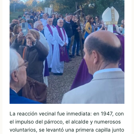
La reacción vecinal fue inmediata: en 1947, con
el impulso del párroco, el alcalde y numerosos
voluntarios, se levantó una primera capilla junto