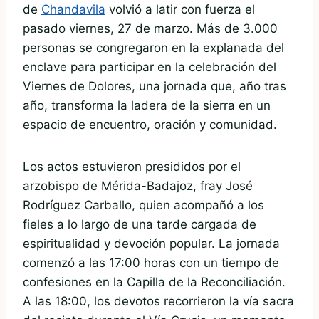
de
Chandavila
volvió a latir con fuerza el
pasado viernes, 27 de marzo. Más de 3.000
personas se congregaron en la explanada del
enclave para participar en la celebración del
Viernes de Dolores, una jornada que, año tras
año, transforma la ladera de la sierra en un
espacio de encuentro, oración y comunidad.
Los actos estuvieron presididos por el
arzobispo de Mérida-Badajoz, fray José
Rodríguez Carballo, quien acompañó a los
fieles a lo largo de una tarde cargada de
espiritualidad y devoción popular. La jornada
comenzó a las 17:00 horas con un tiempo de
confesiones en la Capilla de la Reconciliación.
A las 18:00, los devotos recorrieron la vía sacra