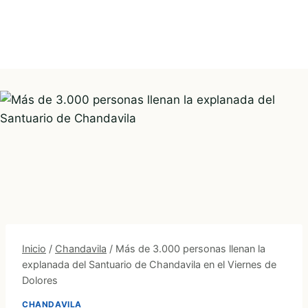
Inicio
/
Chandavila
/
Más de 3.000 personas llenan la
explanada del Santuario de Chandavila en el Viernes de
Dolores
CHANDAVILA