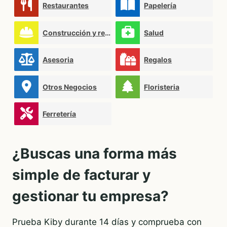
Restaurantes
Papelería
Construcción y reformas
Salud
Asesoria
Regalos
Otros Negocios
Floristeria
Ferretería
¿Buscas una forma más
simple de facturar y
gestionar tu empresa?
Prueba Kiby durante 14 días y comprueba con