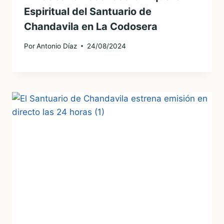
Espiritual del Santuario de
Chandavila en La Codosera
Por
Antonio Díaz
24/08/2024