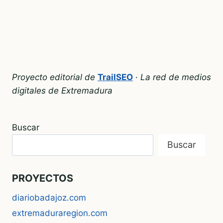
Proyecto editorial de
TrailSEO
·
La red de medios
digitales de Extremadura
Buscar
Buscar
PROYECTOS
diariobadajoz.com
extremaduraregion.com