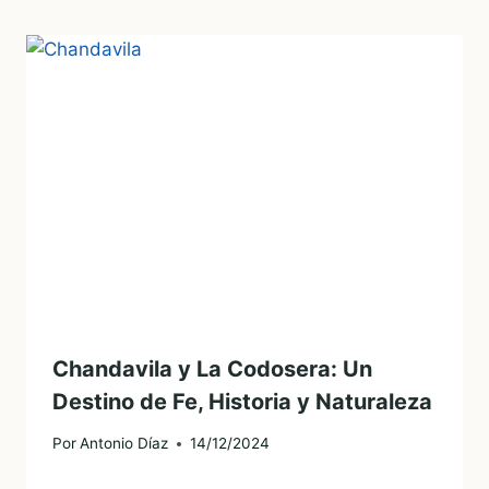
Chandavila y La Codosera: Un
Destino de Fe, Historia y Naturaleza
Por
Antonio Díaz
14/12/2024