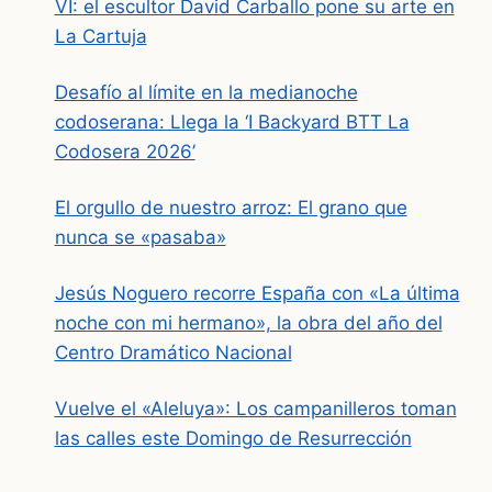
VI: el escultor David Carballo pone su arte en
La Cartuja
Desafío al límite en la medianoche
codoserana: Llega la ‘I Backyard BTT La
Codosera 2026’
El orgullo de nuestro arroz: El grano que
nunca se «pasaba»
Jesús Noguero recorre España con «La última
noche con mi hermano», la obra del año del
Centro Dramático Nacional
Vuelve el «Aleluya»: Los campanilleros toman
las calles este Domingo de Resurrección