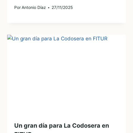
Por
Antonio Díaz
27/11/2025
Un gran día para La Codosera en