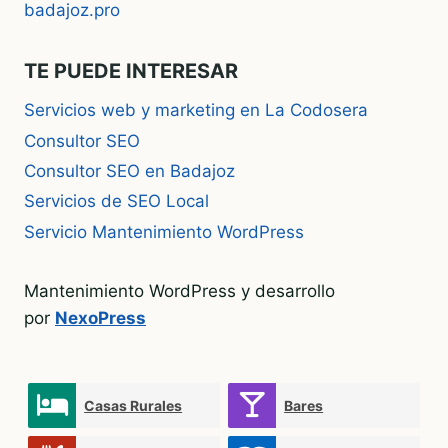
badajoz.pro
TE PUEDE INTERESAR
Servicios web y marketing en La Codosera
Consultor SEO
Consultor SEO en Badajoz
Servicios de SEO Local
Servicio Mantenimiento WordPress
Mantenimiento WordPress y desarrollo
por
NexoPress
Casas Rurales
Bares