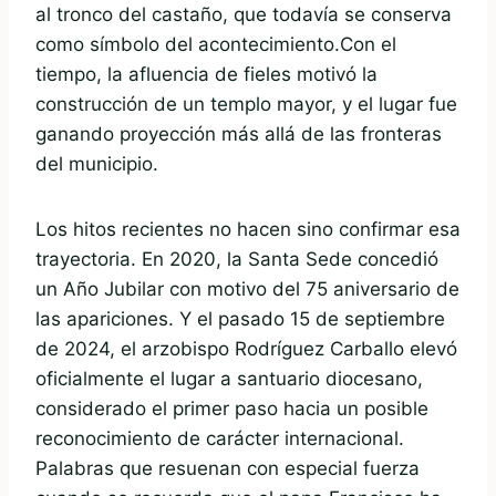
al tronco del castaño, que todavía se conserva
como símbolo del acontecimiento.Con el
tiempo, la afluencia de fieles motivó la
construcción de un templo mayor, y el lugar fue
ganando proyección más allá de las fronteras
del municipio.
Los hitos recientes no hacen sino confirmar esa
trayectoria. En 2020, la Santa Sede concedió
un Año Jubilar con motivo del 75 aniversario de
las apariciones. Y el pasado 15 de septiembre
de 2024, el arzobispo Rodríguez Carballo elevó
oficialmente el lugar a santuario diocesano,
considerado el primer paso hacia un posible
reconocimiento de carácter internacional.
Palabras que resuenan con especial fuerza