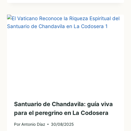
Santuario de Chandavila: guía viva
para el peregrino en La Codosera
Por
Antonio Díaz
30/08/2025