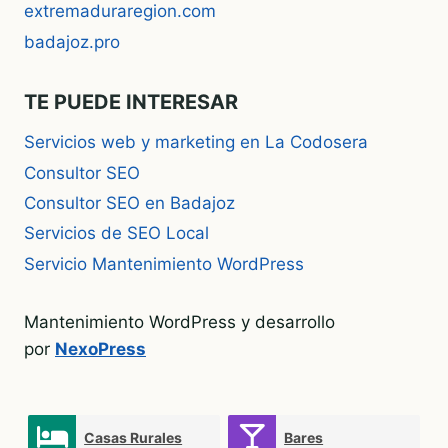
extremaduraregion.com
badajoz.pro
TE PUEDE INTERESAR
Servicios web y marketing en La Codosera
Consultor SEO
Consultor SEO en Badajoz
Servicios de SEO Local
Servicio Mantenimiento WordPress
Mantenimiento WordPress y desarrollo
por
NexoPress
Casas Rurales
Bares