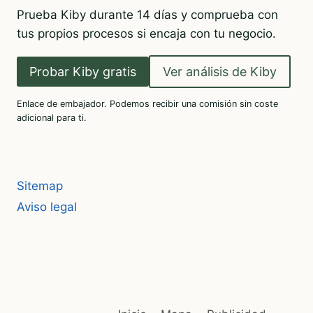
Prueba Kiby durante 14 días y comprueba con
tus propios procesos si encaja con tu negocio.
Probar Kiby gratis
Ver análisis de Kiby
Enlace de embajador. Podemos recibir una comisión sin coste
adicional para ti.
Sitemap
Aviso legal